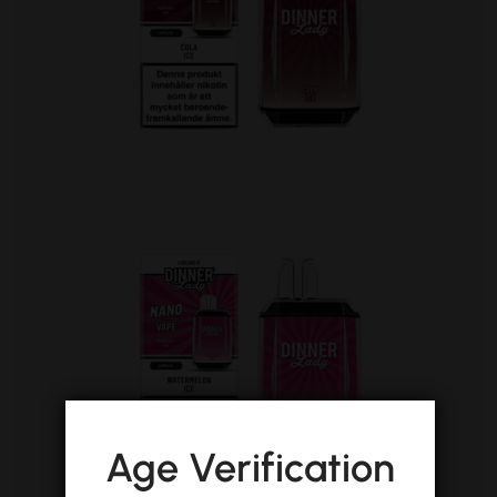
Age Verification