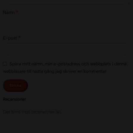
*
Namn
*
E-post
Spara mitt namn, min e-postadress och webbplats i denna
webbläsare till nästa gång jag skriver en kommentar.
Recensioner
Det finns inga recensioner än.