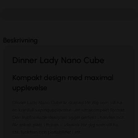
Beskrivning
Dinner Lady Nano Cube
Kompakt design med maximal
upplevelse
Dinner Lady Nano Cube är skapad för dig som vill ha
en kraftfull vapingupplevelse i ett ultrakompakt format.
Den kubformade designen ligger perfekt i handen och
får enkelt plats i fickan – idealisk för dig som vill ha
stil, funktion och portabilitet i ett.