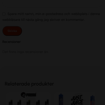
Spara mitt namn, min e-postadress och webbplats i denna
webbläsare till nästa gång jag skriver en kommentar.
Recensioner
Det finns inga recensioner än.
Relaterade produkter