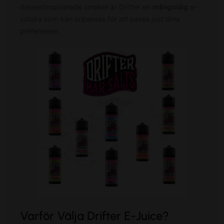
dessertinspirerade smaker är Drifter en
mångsidig
e-
vätska som kan anpassas för att passa just dina
preferenser.
Varför Välja Drifter E-Juice?