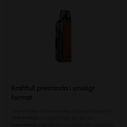
Kraftfull prestanda i smidigt
format
Trots sitt nätta format levererar Thelema Elite upp till
40W kraftfull
och stabil effekt. Det ger ett
imponerande
ångflöde och en konsekvent upplevelse,