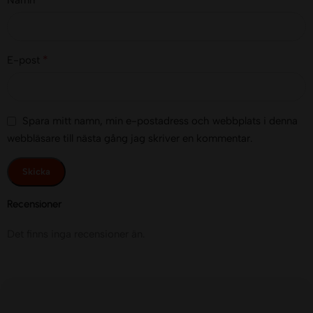
*
E-post
Spara mitt namn, min e-postadress och webbplats i denna
webbläsare till nästa gång jag skriver en kommentar.
Recensioner
Det finns inga recensioner än.