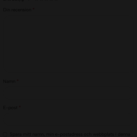
*
Din recension
*
Namn
*
E-post
Spara mitt namn, min e-postadress och webbplats i denna