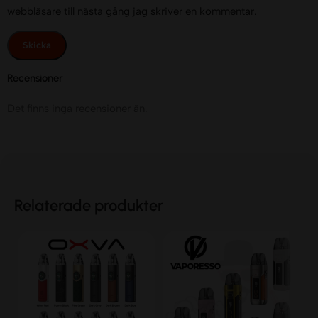
webbläsare till nästa gång jag skriver en kommentar.
Recensioner
Det finns inga recensioner än.
Relaterade produkter