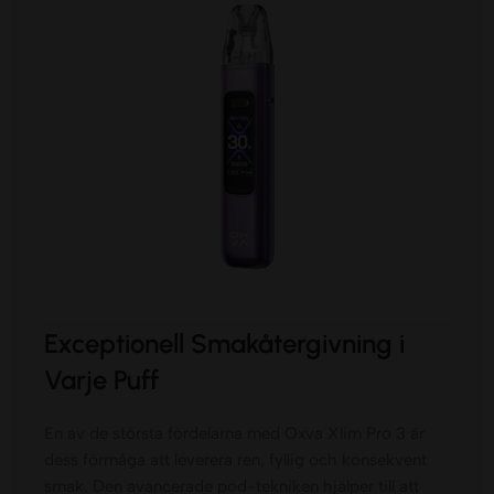
Exceptionell Smakåtergivning i
Varje Puff
En av de största fördelarna med Oxva Xlim Pro 3 är
dess förmåga att leverera ren, fyllig och konsekvent
smak. Den avancerade pod-tekniken hjälper till att