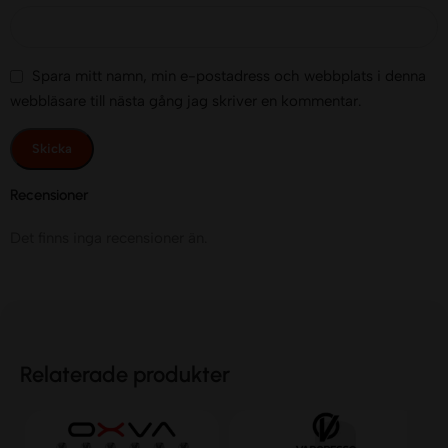
Spara mitt namn, min e-postadress och webbplats i denna
webbläsare till nästa gång jag skriver en kommentar.
Recensioner
Det finns inga recensioner än.
Relaterade produkter