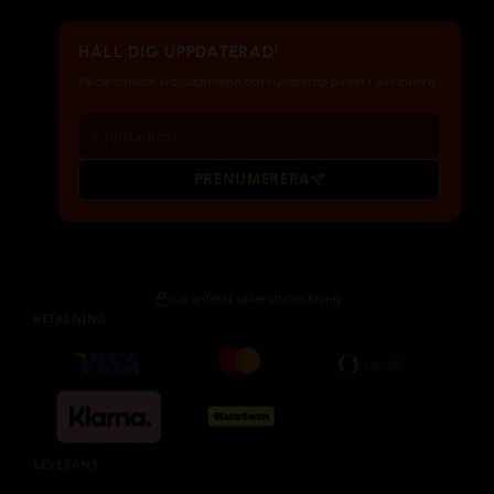
HÅLL DIG UPPDATERAD!
Få de senaste erbjudandena och nyheterna direkt i din inkorg.
PRENUMERERA
Garanterat säker utcheckning
BETALNING
LEVERANS