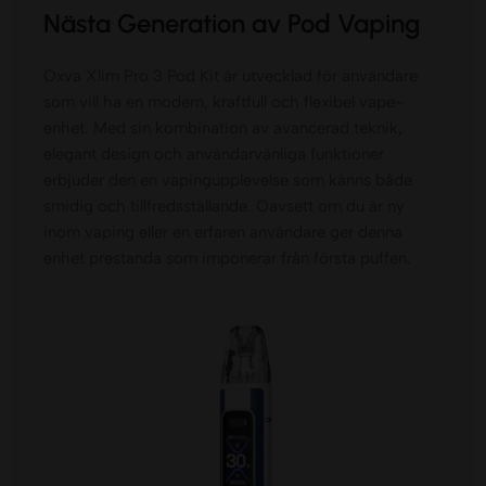
Nästa Generation av Pod Vaping
Oxva Xlim Pro 3 Pod Kit är utvecklad för användare
som vill ha en modern, kraftfull och flexibel vape-
enhet. Med sin kombination av avancerad teknik,
elegant design och användarvänliga funktioner
erbjuder den en vapingupplevelse som känns både
smidig och tillfredsställande. Oavsett om du är ny
inom vaping eller en erfaren användare ger denna
enhet prestanda som imponerar från första puffen.