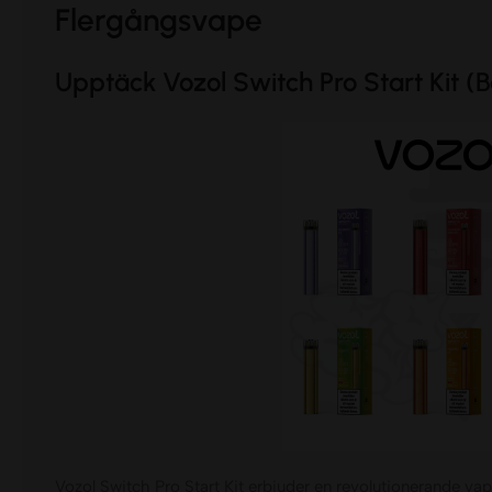
Flergångsvape
Upptäck Vozol Switch Pro Start Kit (B
Vozol Switch Pro Start Kit erbjuder en revolutionerande vap