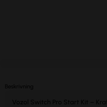
Beskrivning
Vozol Switch Pro Start Kit – Kraf