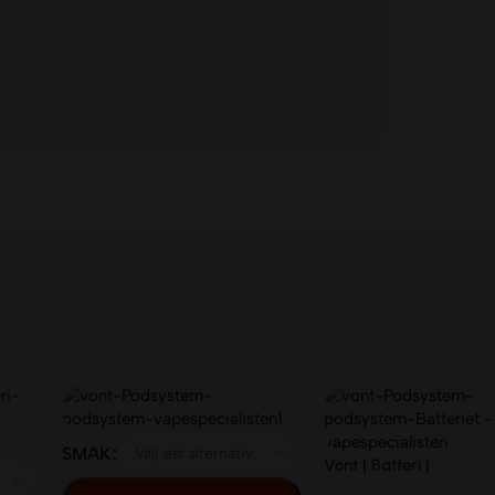
SMAK
Vont | Batteri |