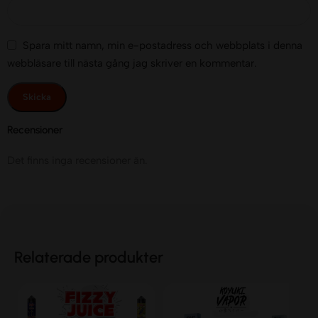
Spara mitt namn, min e-postadress och webbplats i denna
webbläsare till nästa gång jag skriver en kommentar.
Recensioner
Det finns inga recensioner än.
Relaterade produkter