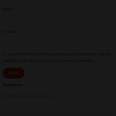
*
Namn
*
E-post
Spara mitt namn, min e-postadress och webbplats i denna
webbläsare till nästa gång jag skriver en kommentar.
Recensioner
Det finns inga recensioner än.