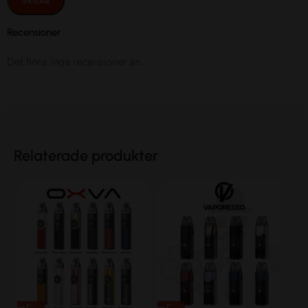
Recensioner
Det finns inga recensioner än.
Relaterade produkter