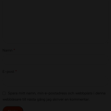
*
Namn
*
E-post
Spara mitt namn, min e-postadress och webbplats i denna
webbläsare till nästa gång jag skriver en kommentar.